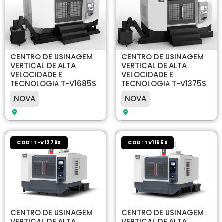
CENTRO DE USINAGEM
CENTRO DE USINAGEM
VERTICAL DE ALTA
VERTICAL DE ALTA
VELOCIDADE E
VELOCIDADE E
TECNOLOGIA T-V1685S
TECNOLOGIA T-V1375S
NOVA
NOVA
COD: T-V1270S
COD: TV1165S
CENTRO DE USINAGEM
CENTRO DE USINAGEM
VERTICAL DE ALTA
VERTICAL DE ALTA