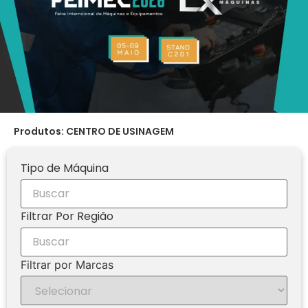
Produtos: CENTRO DE USINAGEM
Tipo de Máquina
Filtrar Por Região
Filtrar por Marcas