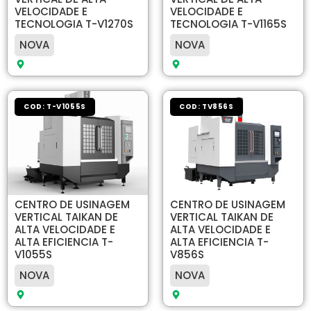
VELOCIDADE E
VELOCIDADE E
TECNOLOGIA T-V1270S
TECNOLOGIA T-V1165S
NOVA
NOVA
COD: T-V1055S
COD: TV856S
CENTRO DE USINAGEM
CENTRO DE USINAGEM
VERTICAL TAIKAN DE
VERTICAL TAIKAN DE
ALTA VELOCIDADE E
ALTA VELOCIDADE E
ALTA EFICIENCIA T-
ALTA EFICIENCIA T-
V1055S
V856S
NOVA
NOVA