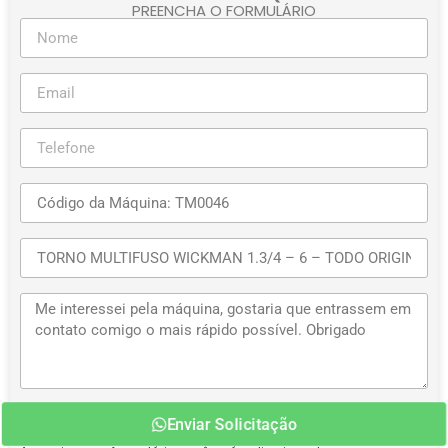
PREENCHA O FORMULÁRIO
Enviar Solicitação