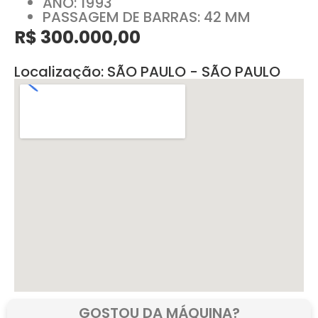
ANO: 1993
PASSAGEM DE BARRAS: 42 MM
R$ 300.000,00
Localização: SÃO PAULO - SÃO PAULO
GOSTOU DA MÁQUINA?