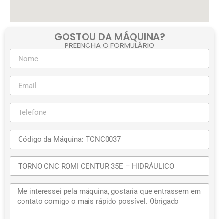
GOSTOU DA MÁQUINA?
PREENCHA O FORMULÁRIO