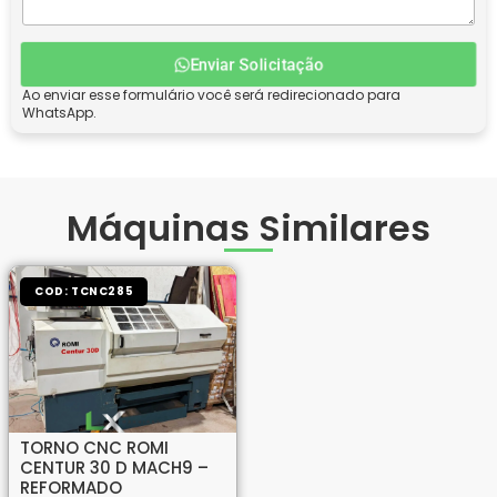
Enviar Solicitação
Ao enviar esse formulário você será redirecionado para
WhatsApp.
Máquinas Similares
COD: TCNC285
TORNO CNC ROMI
CENTUR 30 D MACH9 –
REFORMADO