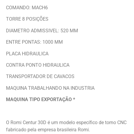
COMANDO: MACH6
TORRE 8 POSIÇÕES
DIAMETRO ADMISSIVEL: 520 MM
ENTRE PONTAS: 1000 MM
PLACA HIDRAULICA
CONTRA PONTO HIDRAULICA
TRANSPORTADOR DE CAVACOS
MAQUINA TRABALHANDO NA INDUSTRIA
MAQUINA TIPO EXPORTAÇÃO *
O Romi Centur 30D é um modelo específico de torno CNC
fabricado pela empresa brasileira Romi.