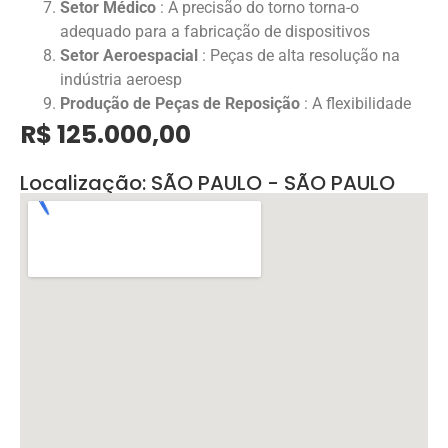
Setor Médico
: A precisão do torno torna-o
adequado para a fabricação de dispositivos
Setor Aeroespacial
: Peças de alta resolução na
indústria aeroesp
Produção de Peças de Reposição
: A flexibilidade
R$ 125.000,00
Localização: SÃO PAULO - SÃO PAULO