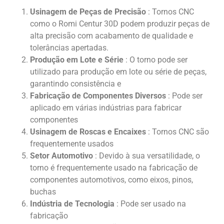
Usinagem de Peças de Precisão
: Tornos CNC
como o Romi Centur 30D podem produzir peças de
alta precisão com acabamento de qualidade e
tolerâncias apertadas.
Produção em Lote e Série
: O torno pode ser
utilizado para produção em lote ou série de peças,
garantindo consistência e
Fabricação de Componentes Diversos
: Pode ser
aplicado em várias indústrias para fabricar
componentes
Usinagem de Roscas e Encaixes
: Tornos CNC são
frequentemente usados
Setor Automotivo
: Devido à sua versatilidade, o
torno é frequentemente usado na fabricação de
componentes automotivos, como eixos, pinos,
buchas
Indústria de Tecnologia
: Pode ser usado na
fabricação