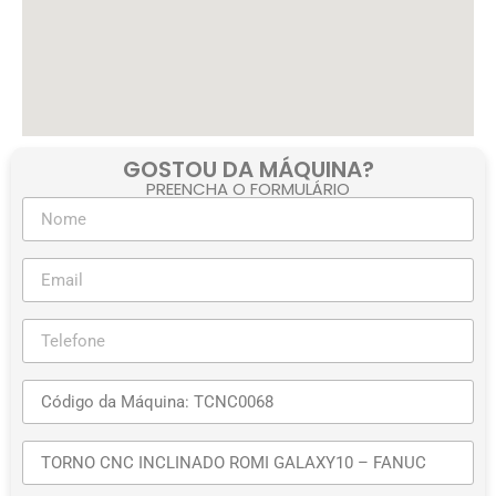
GOSTOU DA MÁQUINA?
PREENCHA O FORMULÁRIO