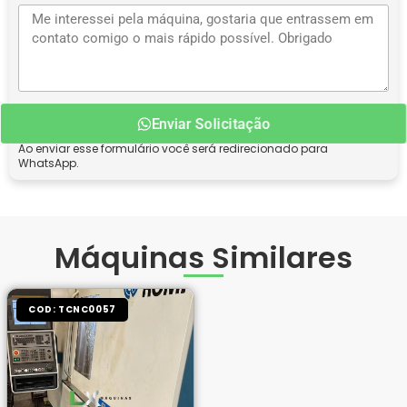
Enviar Solicitação
Ao enviar esse formulário você será redirecionado para
WhatsApp.
Máquinas Similares
COD: TCNC0057