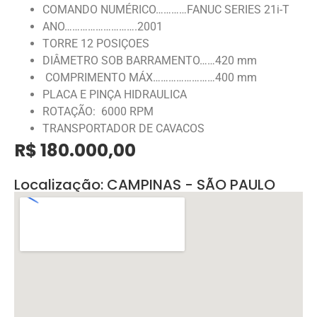
COMANDO NUMÉRICO…………FANUC SERIES 21i-T
ANO……………………….2001
TORRE 12 POSIÇOES
DIÂMETRO SOB BARRAMENTO……420 mm
COMPRIMENTO MÁX……………………400 mm
PLACA E PINÇA HIDRAULICA
ROTAÇÃO: 6000 RPM
TRANSPORTADOR DE CAVACOS
R$ 180.000,00
Localização: CAMPINAS - SÃO PAULO