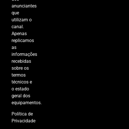
anunciantes
que
utilizam o
canal.
Apenas
replicamos
as
informações
recebidas
sobre os
termos
técnicos e
o estado
geral dos
equipamentos.
Política de
Privacidade