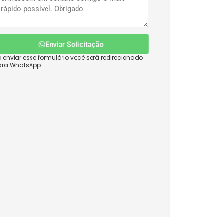
Enviar Solicitação
 enviar esse formulário você será redirecionado
ara WhatsApp.