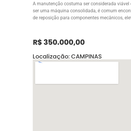
A manutenção costuma ser considerada viável 
ser uma máquina consolidada, é comum encontra
de reposição para componentes mecânicos, elet
R$ 350.000,00
Localização: CAMPINAS