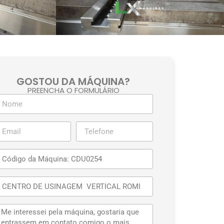
GOSTOU DA MÁQUINA?
PREENCHA O FORMULÁRIO