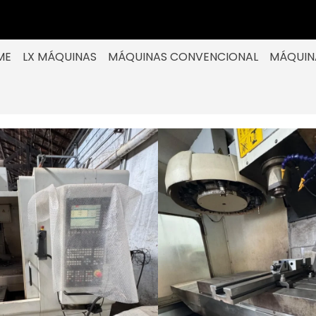
ME
LX MÁQUINAS
MÁQUINAS CONVENCIONAL
MÁQUIN