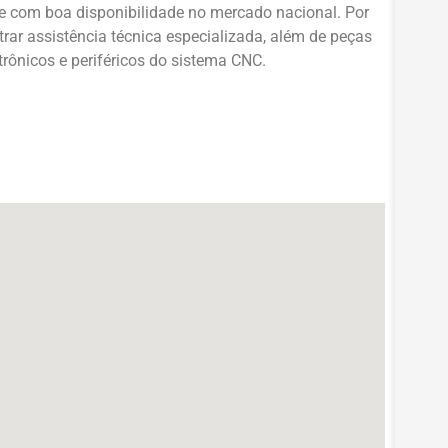
e com boa disponibilidade no mercado nacional. Por
r assistência técnica especializada, além de peças
rônicos e periféricos do sistema CNC.