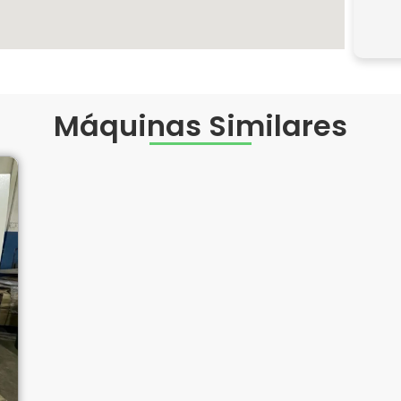
Máquinas Similares