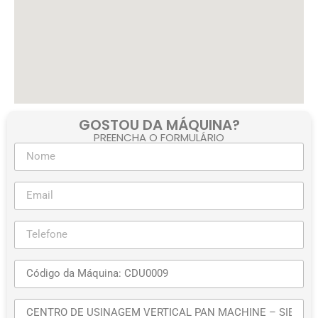
GOSTOU DA MÁQUINA?
PREENCHA O FORMULÁRIO