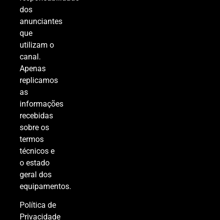
dos
anunciantes
que
utilizam o
canal.
Apenas
replicamos
as
informações
recebidas
sobre os
termos
técnicos e
o estado
geral dos
equipamentos.
Política de
Privacidade