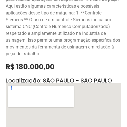
Aqui estão algumas características e possíveis
aplicações desse tipo de máquina: 1. **Controle
Siemens:** O uso de um controle Siemens indica um
sistema CNC (Controle Numérico Computadorizado)
respeitado e amplamente utilizado na indústria de
usinagem. Isso permite uma programação específica dos
movimentos da ferramenta de usinagem em relação à
peça de trabalho.
R$ 180.000,00
Localização: SÃO PAULO - SÃO PAULO