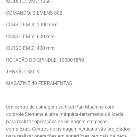
MODELO: VMC 1066
COMANDO: SIEMENS 802
CURSO EM X: 1000 mm
CURSO EM Y: 600 mm
CURSO EM Z: 400 mm
ROTAÇÃO DO SPINDLE: 10000 RPM
TENSÃO: 380 V
MAGAZINE 40 FERRAMENTAS
Um centro de usinagem vertical Pan Machine com
controle Siemens é uma máquina-ferramenta utilizada
para realizar operações de usinagem em peças
complexas. Centros de usinagem verticais são projetados
para realizar operações em superfícies verticais da peça.