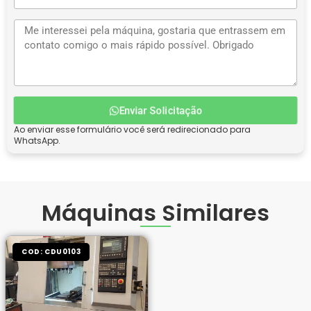
Enviar Solicitação
Ao enviar esse formulário você será redirecionado para
WhatsApp.
Máquinas Similares
COD: CDU0103