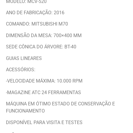
MODELO: MCV-520
ANO DE FABRICAÇÃO: 2016
COMANDO: MITSUBISHI M70
DIMENSÃO DA MESA: 700×400 MM
SEDE CÔNICA DO ÁRVORE: BT-40
GUIAS LINEARES
ACESSÓRIOS:
-VELOCIDADE MÁXIMA: 10.000 RPM
-MAGAZINE ATC 24 FERRAMENTAS
MÁQUINA EM ÓTIMO ESTADO DE CONSERVAÇÃO E
FUNCIONAMENTO
DISPONÍVEL PARA VISITA E TESTES