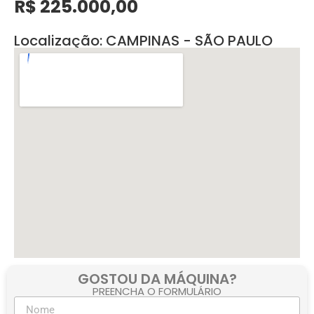
R$ 225.000,00
Localização: CAMPINAS - SÃO PAULO
GOSTOU DA MÁQUINA?
PREENCHA O FORMULÁRIO