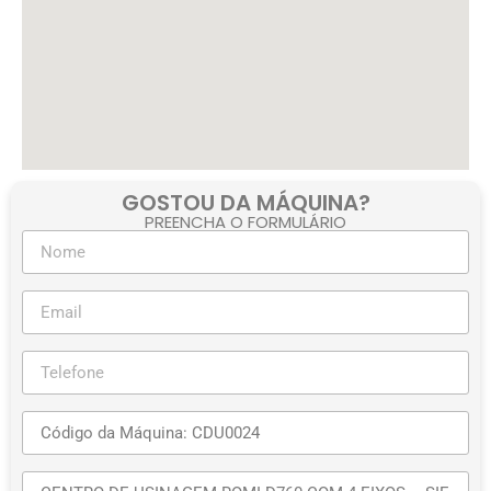
GOSTOU DA MÁQUINA?
PREENCHA O FORMULÁRIO