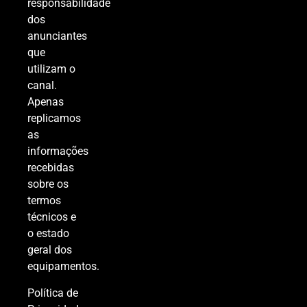
responsabilidade
dos
anunciantes
que
utilizam o
canal.
Apenas
replicamos
as
informações
recebidas
sobre os
termos
técnicos e
o estado
geral dos
equipamentos.
Política de