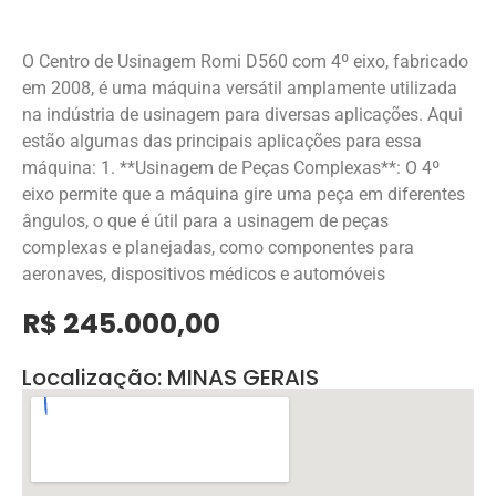
O Centro de Usinagem Romi D560 com 4º eixo, fabricado
em 2008, é uma máquina versátil amplamente utilizada
na indústria de usinagem para diversas aplicações. Aqui
estão algumas das principais aplicações para essa
máquina: 1. **Usinagem de Peças Complexas**: O 4º
eixo permite que a máquina gire uma peça em diferentes
ângulos, o que é útil para a usinagem de peças
complexas e planejadas, como componentes para
aeronaves, dispositivos médicos e automóveis
R$ 245.000,00
Localização: MINAS GERAIS