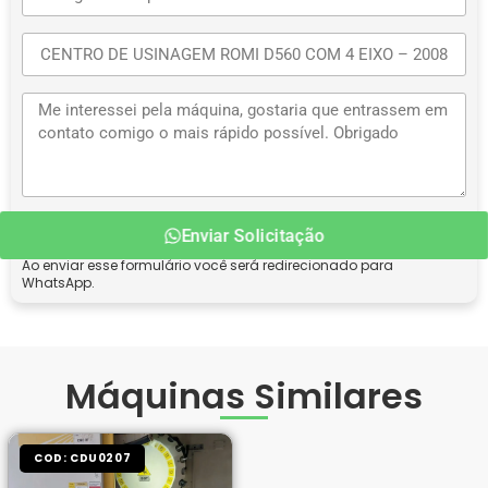
Enviar Solicitação
Ao enviar esse formulário você será redirecionado para
WhatsApp.
Máquinas Similares
COD: CDU0207