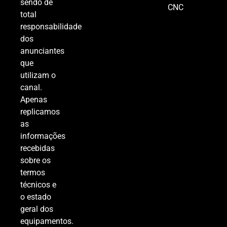
sendo de
CNC
total
responsabilidade
dos
anunciantes
que
utilizam o
canal.
Apenas
replicamos
as
informações
recebidas
sobre os
termos
técnicos e
o estado
geral dos
equipamentos.