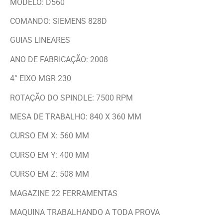
MODELO: D560
COMANDO: SIEMENS 828D
GUIAS LINEARES
ANO DE FABRICAÇÃO: 2008
4° EIXO MGR 230
ROTAÇÃO DO SPINDLE: 7500 RPM
MESA DE TRABALHO: 840 X 360 MM
CURSO EM X: 560 MM
CURSO EM Y: 400 MM
CURSO EM Z: 508 MM
MAGAZINE 22 FERRAMENTAS
MAQUINA TRABALHANDO A TODA PROVA