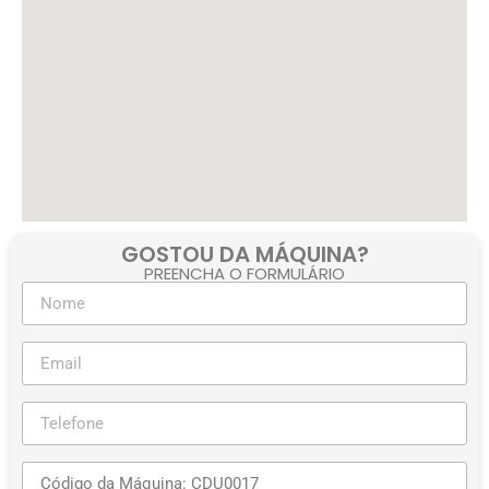
GOSTOU DA MÁQUINA?
PREENCHA O FORMULÁRIO