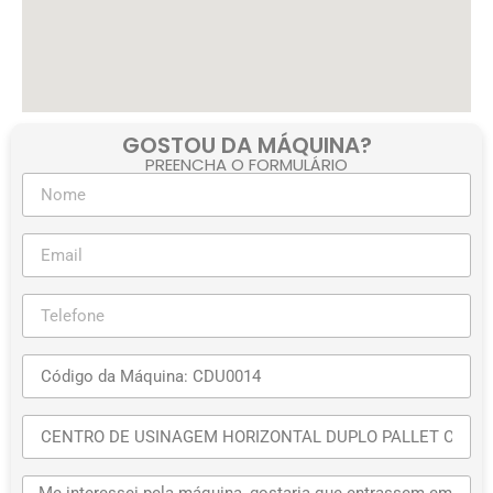
GOSTOU DA MÁQUINA?
PREENCHA O FORMULÁRIO