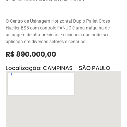
O Centro de Usinagem Horizontal Duplo Pallet Cross
Hueller BS5 com controle FANUC é uma máquina de
usinagem de alta precisão e eficiência que pode ser
aplicada em diversos setores e cenários.
R$ 890.000,00
Localização: CAMPINAS - SÃO PAULO