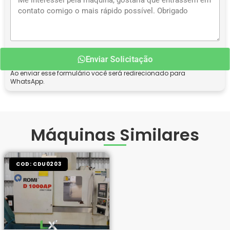
Enviar Solicitação
Ao enviar esse formulário você será redirecionado para
WhatsApp.
Máquinas Similares
COD: CDU0203