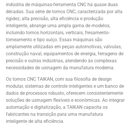
indústria de máquinas-ferramenta CNC há quase duas
décadas. Sua série de tornos CNC, caracterizada por alta
rigidez, alta precisão, alta eficiência e produção
inteligente, abrange uma ampla gama de modelos,
incluindo tornos horizontais, verticais, fresamento-
torneamento e tipo suíço. Essas máquinas são
amplamente utilizadas em peças automotivas, válvulas,
construção naval, equipamentos de energia, ferragens de
precisão e outras indústrias, atendendo às complexas
necessidades de usinagem da manufatura moderna.
Os tornos CNC TAIKAN, com sua filosofia de design
modular, sistemas de controle inteligentes e um banco de
dados de processos robusto, oferecem consistentemente
soluções de usinagem flexíveis e econômicas. Ao integrar
automação e digitalização, a TAIKAN capacita os
fabricantes na transição para uma manufatura
inteligente de alta eficiência.