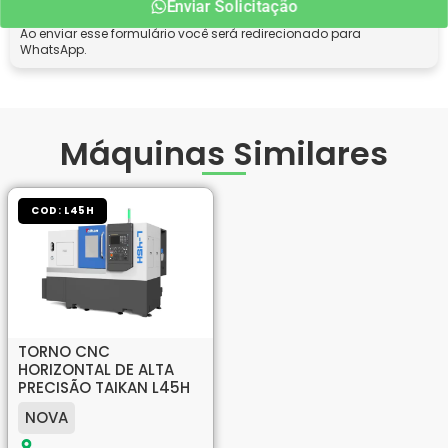
Enviar Solicitação
Ao enviar esse formulário você será redirecionado para
WhatsApp.
Máquinas Similares
COD: L45H
TORNO CNC
HORIZONTAL DE ALTA
PRECISÃO TAIKAN L45H
NOVA