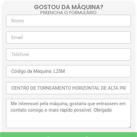
GOSTOU DA MÁQUINA?
PREENCHA O FORMULÁRIO